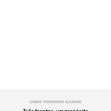
COMO PODEMOS AJUDAR