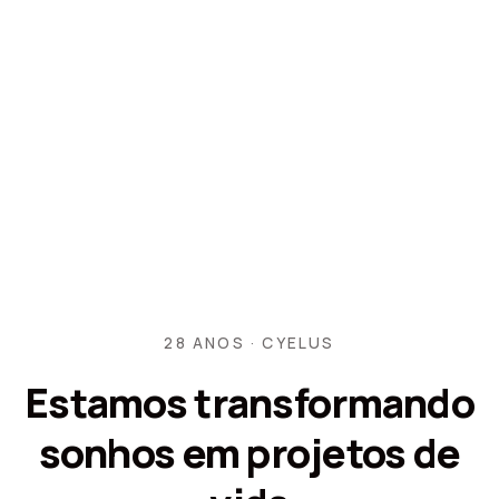
28 ANOS · CYELUS
Estamos transformando
sonhos em projetos de