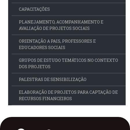
CAPACITAÇÕES
PLANEJAMENTO, ACOMPANHAMENTO E
AVALIAÇÃO DE PROJETOS SOCIAIS
ORIENTAÇÃO A PAIS, PROFESSORES E
EDUCADORES SOCIAIS
GRUPOS DE ESTUDO TEMÁTICOS NO CONTEXTO
DOS PROJETOS
PALESTRAS DE SENSIBILIZAÇÃO
ELABORAÇÃO DE PROJETOS PARA CAPTAÇÃO DE
RECURSOS FINANCEIROS