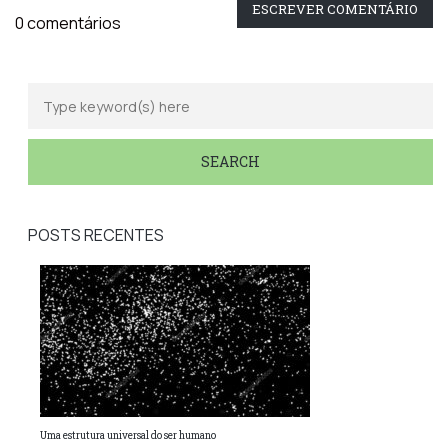
ESCREVER COMENTÁRIO
0 comentários
POSTS RECENTES
Uma estrutura universal do ser humano