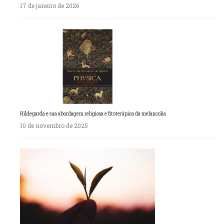
17 de janeiro de 2026
Hildegarda e sua abordagem religiosa e fitoterápica da melancolia
10 de novembro de 2025